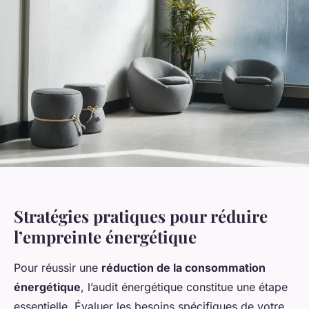
Stratégies pratiques pour réduire
l’empreinte énergétique
Pour réussir une
réduction de la consommation
énergétique
, l’audit énergétique constitue une étape
essentielle. Évaluer les besoins spécifiques de votre