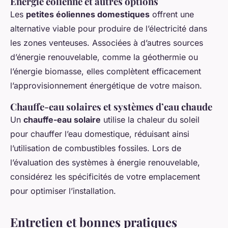
Énergie éolienne et autres options
Les
petites éoliennes domestiques
offrent une
alternative viable pour produire de l’électricité dans
les zones venteuses. Associées à d’autres sources
d’énergie renouvelable, comme la géothermie ou
l’énergie biomasse, elles complètent efficacement
l’approvisionnement énergétique de votre maison.
Chauffe-eau solaires et systèmes d’eau chaude
Un
chauffe-eau solaire
utilise la chaleur du soleil
pour chauffer l’eau domestique, réduisant ainsi
l’utilisation de combustibles fossiles. Lors de
l’évaluation des systèmes à énergie renouvelable,
considérez les spécificités de votre emplacement
pour optimiser l’installation.
Entretien et bonnes pratiques