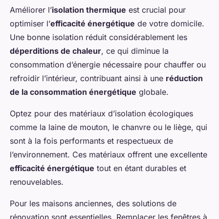
Améliorer l’
isolation thermique
est crucial pour
optimiser l’
efficacité énergétique
de votre domicile.
Une bonne isolation réduit considérablement les
déperditions de chaleur
, ce qui diminue la
consommation d’énergie nécessaire pour chauffer ou
refroidir l’intérieur, contribuant ainsi à une
réduction
de la consommation énergétique
globale.
Optez pour des matériaux d’isolation écologiques
comme la laine de mouton, le chanvre ou le liège, qui
sont à la fois performants et respectueux de
l’environnement. Ces matériaux offrent une excellente
efficacité énergétique
tout en étant durables et
renouvelables.
Pour les maisons anciennes, des solutions de
rénovation sont essentielles. Remplacer les fenêtres à