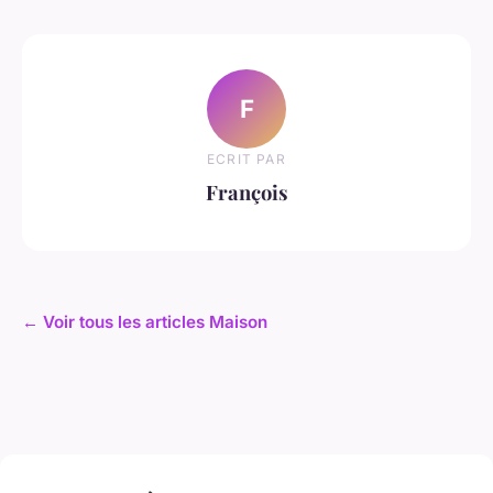
F
ECRIT PAR
François
← Voir tous les articles Maison