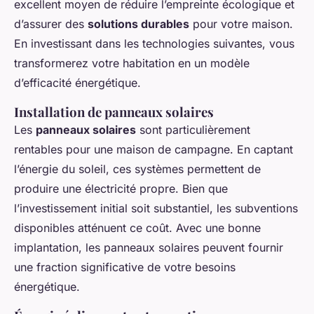
excellent moyen de réduire l’empreinte écologique et
d’assurer des
solutions durables
pour votre maison.
En investissant dans les technologies suivantes, vous
transformerez votre habitation en un modèle
d’efficacité énergétique.
Installation de panneaux solaires
Les
panneaux solaires
sont particulièrement
rentables pour une maison de campagne. En captant
l’énergie du soleil, ces systèmes permettent de
produire une électricité propre. Bien que
l’investissement initial soit substantiel, les subventions
disponibles atténuent ce coût. Avec une bonne
implantation, les panneaux solaires peuvent fournir
une fraction significative de votre besoins
énergétique.