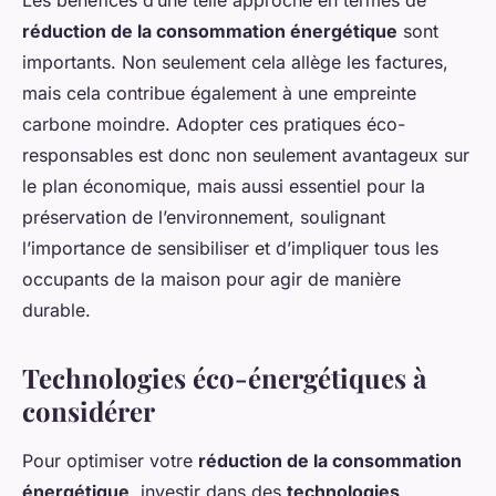
Les bénéfices d’une telle approche en termes de
réduction de la consommation énergétique
sont
importants. Non seulement cela allège les factures,
mais cela contribue également à une empreinte
carbone moindre. Adopter ces pratiques éco-
responsables est donc non seulement avantageux sur
le plan économique, mais aussi essentiel pour la
préservation de l’environnement, soulignant
l’importance de sensibiliser et d’impliquer tous les
occupants de la maison pour agir de manière
durable.
Technologies éco-énergétiques à
considérer
Pour optimiser votre
réduction de la consommation
énergétique
, investir dans des
technologies