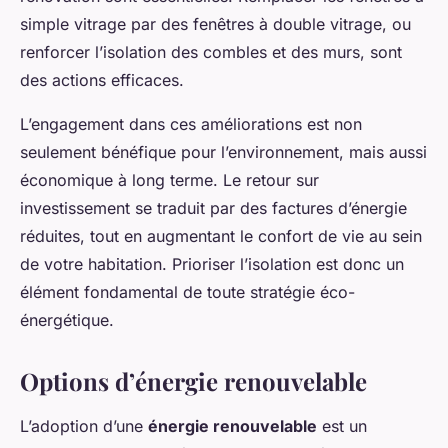
simple vitrage par des fenêtres à double vitrage, ou
renforcer l’isolation des combles et des murs, sont
des actions efficaces.
L’engagement dans ces améliorations est non
seulement bénéfique pour l’environnement, mais aussi
économique à long terme. Le retour sur
investissement se traduit par des factures d’énergie
réduites, tout en augmentant le confort de vie au sein
de votre habitation. Prioriser l’isolation est donc un
élément fondamental de toute stratégie éco-
énergétique.
Options d’énergie renouvelable
L’adoption d’une
énergie renouvelable
est un