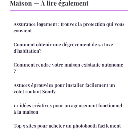
Maison — À lire également
Assurance logement : trouvez la protection qui vous
convient
Comment obtenir une dégrèvement de sa taxe
d'habitation?
Comment rendre votre maison existante autonome
?
Astuces éprouvées pour installer facilement un
volet roulant Somfy
10 idées créatives pour un agencement fonctionnel
à la maison
Top 5 sites pour acheter un photobooth facilement