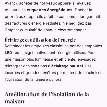
Avant d’acheter de nouveaux appareils, évaluez
toujours les
étiquettes énergétiques
. Donner la
priorité aux appareils à faible consommation garantit
des factures d’énergie réduites. Ne négligez pas
l’impact cumulatif de chaque électroménager.
Éclairage et utilisation de l’énergie
Remplacer les ampoules classiques par des ampoules
LED
réduit significativement l’énergie utilisée. Pour
une maison plus lumineuse et efficiente, envisagez
d’intégrer des solutions
d’éclairage naturel
. Les
lucarnes et grandes fenêtres permettent de maximiser
l’utilisation de la lumière du jour.
Amélioration de l’isolation de la
maison