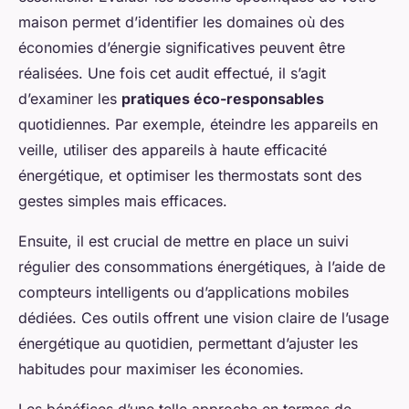
maison permet d’identifier les domaines où des
économies d’énergie significatives peuvent être
réalisées. Une fois cet audit effectué, il s’agit
d’examiner les
pratiques éco-responsables
quotidiennes. Par exemple, éteindre les appareils en
veille, utiliser des appareils à haute efficacité
énergétique, et optimiser les thermostats sont des
gestes simples mais efficaces.
Ensuite, il est crucial de mettre en place un suivi
régulier des consommations énergétiques, à l’aide de
compteurs intelligents ou d’applications mobiles
dédiées. Ces outils offrent une vision claire de l’usage
énergétique au quotidien, permettant d’ajuster les
habitudes pour maximiser les économies.