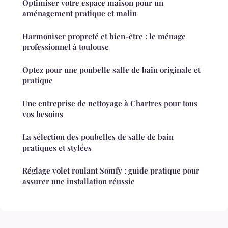
Optimiser votre espace maison pour un
aménagement pratique et malin
Harmoniser propreté et bien-être : le ménage
professionnel à toulouse
Optez pour une poubelle salle de bain originale et
pratique
Une entreprise de nettoyage à Chartres pour tous
vos besoins
La sélection des poubelles de salle de bain
pratiques et stylées
Réglage volet roulant Somfy : guide pratique pour
assurer une installation réussie