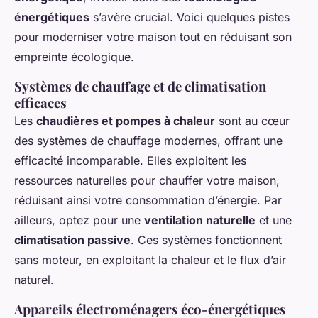
énergétiques
s’avère crucial. Voici quelques pistes
pour moderniser votre maison tout en réduisant son
empreinte écologique.
Systèmes de chauffage et de climatisation
efficaces
Les
chaudières et pompes à chaleur
sont au cœur
des systèmes de chauffage modernes, offrant une
efficacité incomparable. Elles exploitent les
ressources naturelles pour chauffer votre maison,
réduisant ainsi votre consommation d’énergie. Par
ailleurs, optez pour une
ventilation naturelle
et une
climatisation passive
. Ces systèmes fonctionnent
sans moteur, en exploitant la chaleur et le flux d’air
naturel.
Appareils électroménagers éco-énergétiques