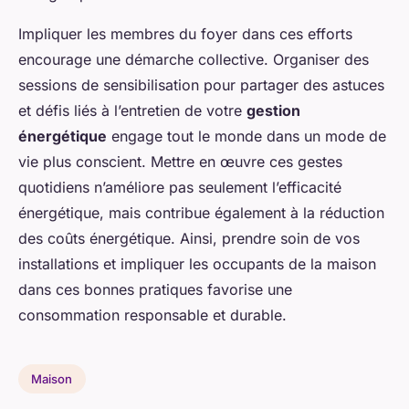
Impliquer les membres du foyer dans ces efforts
encourage une démarche collective. Organiser des
sessions de sensibilisation pour partager des astuces
et défis liés à l’entretien de votre
gestion
énergétique
engage tout le monde dans un mode de
vie plus conscient. Mettre en œuvre ces gestes
quotidiens n’améliore pas seulement l’efficacité
énergétique, mais contribue également à la réduction
des coûts énergétique. Ainsi, prendre soin de vos
installations et impliquer les occupants de la maison
dans ces bonnes pratiques favorise une
consommation responsable et durable.
Maison