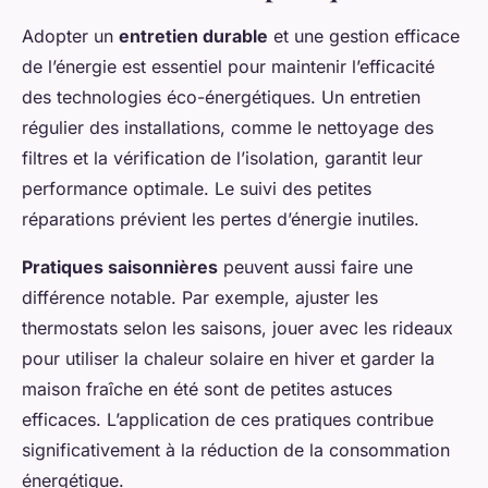
Adopter un
entretien durable
et une gestion efficace
de l’énergie est essentiel pour maintenir l’efficacité
des technologies éco-énergétiques. Un entretien
régulier des installations, comme le nettoyage des
filtres et la vérification de l’isolation, garantit leur
performance optimale. Le suivi des petites
réparations prévient les pertes d’énergie inutiles.
Pratiques saisonnières
peuvent aussi faire une
différence notable. Par exemple, ajuster les
thermostats selon les saisons, jouer avec les rideaux
pour utiliser la chaleur solaire en hiver et garder la
maison fraîche en été sont de petites astuces
efficaces. L’application de ces pratiques contribue
significativement à la réduction de la consommation
énergétique.