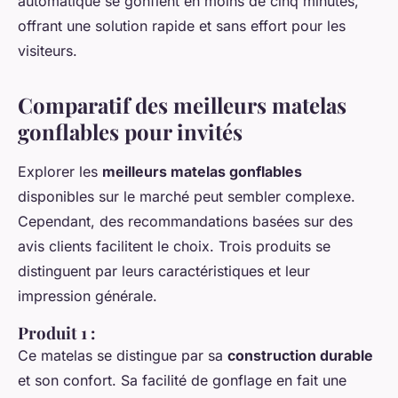
automatique se gonflent en moins de cinq minutes,
offrant une solution rapide et sans effort pour les
visiteurs.
Comparatif des meilleurs matelas
gonflables pour invités
Explorer les
meilleurs matelas gonflables
disponibles sur le marché peut sembler complexe.
Cependant, des recommandations basées sur des
avis clients facilitent le choix. Trois produits se
distinguent par leurs caractéristiques et leur
impression générale.
Produit 1 :
Ce matelas se distingue par sa
construction durable
et son confort. Sa facilité de gonflage en fait une