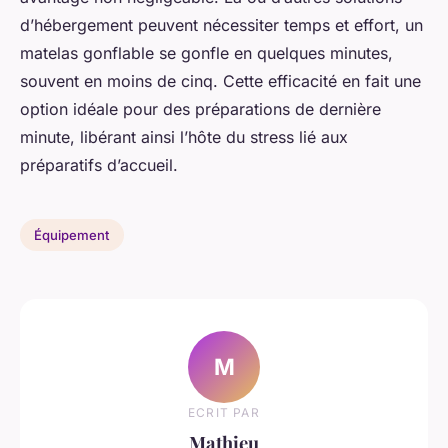
d’hébergement peuvent nécessiter temps et effort, un
matelas gonflable se gonfle en quelques minutes,
souvent en moins de cinq. Cette efficacité en fait une
option idéale pour des préparations de dernière
minute, libérant ainsi l’hôte du stress lié aux
préparatifs d’accueil.
Équipement
M
ECRIT PAR
Mathieu