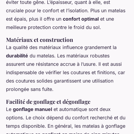
éviter toute gêne. L’épaisseur, quant à elle, est
cruciale pour le confort et l’isolation. Plus un matelas
est épais, plus il offre un
confort optimal
et une
meilleure protection contre le froid du sol.
Matériaux et construction
La qualité des matériaux influence grandement la
durabilité
du matelas. Les matériaux robustes
assurent une résistance accrue à l’usure. Il est aussi
indispensable de vérifier les coutures et finitions, car
des coutures solides garantissent une utilisation
prolongée sans fuite.
Facilité de gonflage et dégonflage
Le
gonflage manuel
et automatique sont deux
options. Le choix dépend du confort recherché et du
temps disponible. En général, les matelas à gonflage