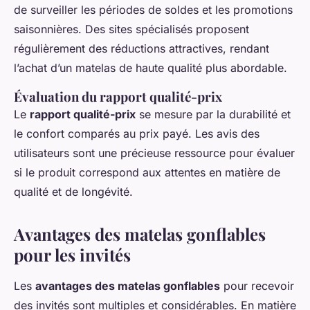
de surveiller les périodes de soldes et les promotions
saisonnières. Des sites spécialisés proposent
régulièrement des réductions attractives, rendant
l’achat d’un matelas de haute qualité plus abordable.
Évaluation du rapport qualité-prix
Le
rapport qualité-prix
se mesure par la durabilité et
le confort comparés au prix payé. Les avis des
utilisateurs sont une précieuse ressource pour évaluer
si le produit correspond aux attentes en matière de
qualité et de longévité.
Avantages des matelas gonflables
pour les invités
Les
avantages des matelas gonflables
pour recevoir
des invités sont multiples et considérables. En matière