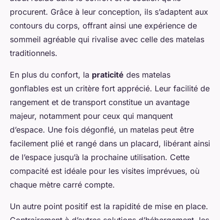
procurent. Grâce à leur conception, ils s’adaptent aux
contours du corps, offrant ainsi une expérience de
sommeil agréable qui rivalise avec celle des matelas
traditionnels.
En plus du confort, la
praticité
des matelas
gonflables est un critère fort apprécié. Leur facilité de
rangement et de transport constitue un avantage
majeur, notamment pour ceux qui manquent
d’espace. Une fois dégonflé, un matelas peut être
facilement plié et rangé dans un placard, libérant ainsi
de l’espace jusqu’à la prochaine utilisation. Cette
compacité est idéale pour les visites imprévues, où
chaque mètre carré compte.
Un autre point positif est la rapidité de mise en place.