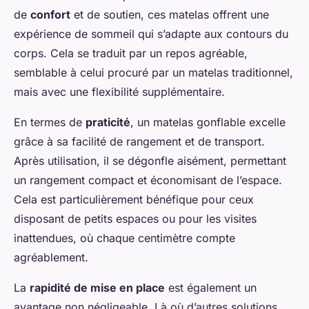
de
confort
et de soutien, ces matelas offrent une
expérience de sommeil qui s’adapte aux contours du
corps. Cela se traduit par un repos agréable,
semblable à celui procuré par un matelas traditionnel,
mais avec une flexibilité supplémentaire.
En termes de
praticité
, un matelas gonflable excelle
grâce à sa facilité de rangement et de transport.
Après utilisation, il se dégonfle aisément, permettant
un rangement compact et économisant de l’espace.
Cela est particulièrement bénéfique pour ceux
disposant de petits espaces ou pour les visites
inattendues, où chaque centimètre compte
agréablement.
La
rapidité de mise en place
est également un
avantage non négligeable. Là où d’autres solutions