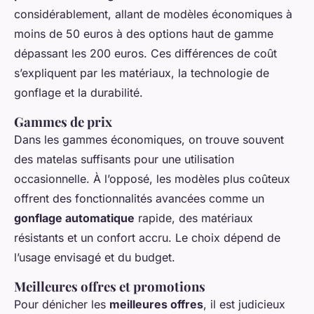
considérablement, allant de modèles économiques à
moins de 50 euros à des options haut de gamme
dépassant les 200 euros. Ces différences de coût
s’expliquent par les matériaux, la technologie de
gonflage et la durabilité.
Gammes de prix
Dans les gammes économiques, on trouve souvent
des matelas suffisants pour une utilisation
occasionnelle. À l’opposé, les modèles plus coûteux
offrent des fonctionnalités avancées comme un
gonflage automatique
rapide, des matériaux
résistants et un confort accru. Le choix dépend de
l’usage envisagé et du budget.
Meilleures offres et promotions
Pour dénicher les
meilleures offres
, il est judicieux