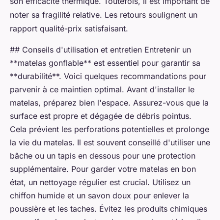
son efficacité thermique. Toutefois, il est important de
noter sa fragilité relative. Les retours soulignent un
rapport qualité-prix satisfaisant.
## Conseils d'utilisation et entretien Entretenir un
**matelas gonflable** est essentiel pour garantir sa
**durabilité**. Voici quelques recommandations pour
parvenir à ce maintien optimal. Avant d'installer le
matelas, préparez bien l'espace. Assurez-vous que la
surface est propre et dégagée de débris pointus.
Cela prévient les perforations potentielles et prolonge
la vie du matelas. Il est souvent conseillé d'utiliser une
bâche ou un tapis en dessous pour une protection
supplémentaire. Pour garder votre matelas en bon
état, un nettoyage régulier est crucial. Utilisez un
chiffon humide et un savon doux pour enlever la
poussière et les taches. Évitez les produits chimiques