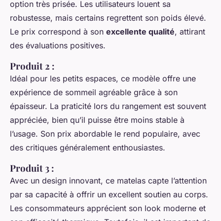
option très prisée. Les utilisateurs louent sa
robustesse, mais certains regrettent son poids élevé.
Le prix correspond à son
excellente qualité
, attirant
des évaluations positives.
Produit 2 :
Idéal pour les petits espaces, ce modèle offre une
expérience de sommeil agréable grâce à son
épaisseur. La praticité lors du rangement est souvent
appréciée, bien qu’il puisse être moins stable à
l’usage. Son prix abordable le rend populaire, avec
des critiques généralement enthousiastes.
Produit 3 :
Avec un design innovant, ce matelas capte l’attention
par sa capacité à offrir un excellent soutien au corps.
Les consommateurs apprécient son look moderne et