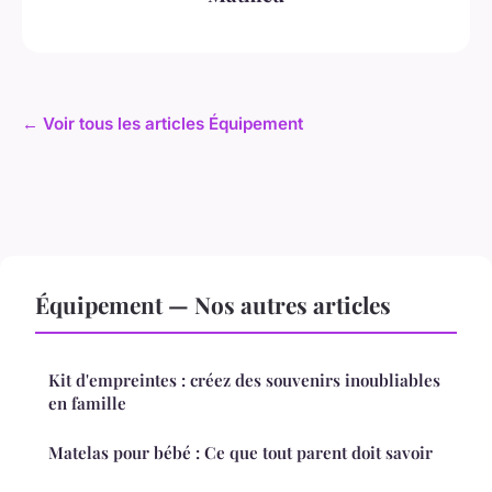
← Voir tous les articles Équipement
Équipement — Nos autres articles
Kit d'empreintes : créez des souvenirs inoubliables
en famille
Matelas pour bébé : Ce que tout parent doit savoir