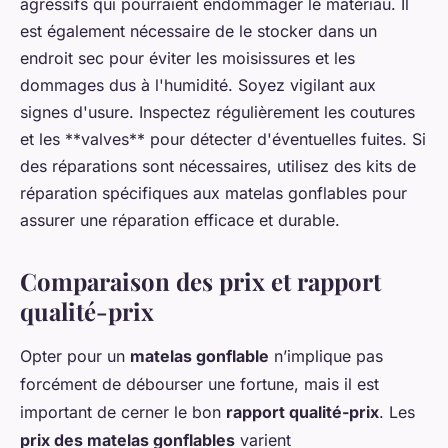
agressifs qui pourraient endommager le matériau. Il
est également nécessaire de le stocker dans un
endroit sec pour éviter les moisissures et les
dommages dus à l'humidité. Soyez vigilant aux
signes d'usure. Inspectez régulièrement les coutures
et les **valves** pour détecter d'éventuelles fuites. Si
des réparations sont nécessaires, utilisez des kits de
réparation spécifiques aux matelas gonflables pour
assurer une réparation efficace et durable.
Comparaison des prix et rapport
qualité-prix
Opter pour un
matelas gonflable
n’implique pas
forcément de débourser une fortune, mais il est
important de cerner le bon
rapport qualité-prix
. Les
prix des matelas gonflables
varient