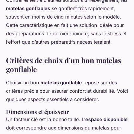
Contrairement à d’autres solutions d’hébergement, les
matelas gonflables
se gonflent très rapidement,
souvent en moins de cinq minutes selon le modèle.
Cette caractéristique en fait une solution idéale pour
des préparations de dernière minute, sans le stress et
l’effort que d’autres préparatifs nécessiteraient.
Critères de choix d’un bon matelas
gonflable
Choisir un bon
matelas gonflable
repose sur des
critères précis pour assurer confort et durabilité. Voici
quelques aspects essentiels à considérer.
Dimensions et épaisseur
Un facteur clé est la bonne taille. L’
espace disponible
doit correspondre aux dimensions du matelas pour