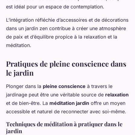
est idéal pour un espace de contemplation.
L’intégration réfléchie d’accessoires et de décorations
dans un jardin zen contribue à créer une atmosphère
de paix et d’équilibre propice à la relaxation et la
méditation.
Pratiques de pleine conscience dans
le jardin
Plonger dans la
pleine conscience
à travers le
jardinage peut être une véritable source de
relaxation
et de bien-être. La
méditation jardin
offre un moyen
accessible et naturel de reconnecter avec soi-même.
Techniques de méditation à pratiquer dans le
jardin