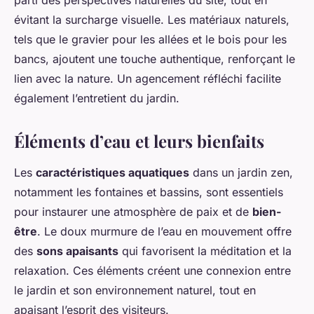
parti des perspectives naturelles du site, tout en
évitant la surcharge visuelle. Les matériaux naturels,
tels que le gravier pour les allées et le bois pour les
bancs, ajoutent une touche authentique, renforçant le
lien avec la nature. Un agencement réfléchi facilite
également l’entretient du jardin.
Éléments d’eau et leurs bienfaits
Les
caractéristiques aquatiques
dans un jardin zen,
notamment les fontaines et bassins, sont essentiels
pour instaurer une atmosphère de paix et de
bien-
être
. Le doux murmure de l’eau en mouvement offre
des
sons apaisants
qui favorisent la méditation et la
relaxation. Ces éléments créent une connexion entre
le jardin et son environnement naturel, tout en
apaisant l’esprit des visiteurs.