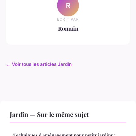
R
ECRIT PAR
Romain
← Voir tous les articles Jardin
Jardin — Sur le même sujet
Techniques d'aménagement pour petits jardins :