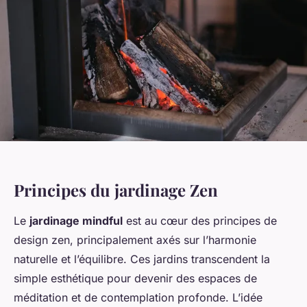
Principes du jardinage Zen
Le
jardinage mindful
est au cœur des principes de
design zen, principalement axés sur l’harmonie
naturelle et l’équilibre. Ces jardins transcendent la
simple esthétique pour devenir des espaces de
méditation et de contemplation profonde. L’idée