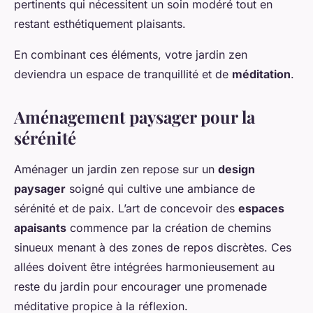
pertinents qui nécessitent un soin modéré tout en
restant esthétiquement plaisants.
En combinant ces éléments, votre jardin zen
deviendra un espace de tranquillité et de
méditation
.
Aménagement paysager pour la
sérénité
Aménager un jardin zen repose sur un
design
paysager
soigné qui cultive une ambiance de
sérénité et de paix. L’art de concevoir des
espaces
apaisants
commence par la création de chemins
sinueux menant à des zones de repos discrètes. Ces
allées doivent être intégrées harmonieusement au
reste du jardin pour encourager une promenade
méditative propice à la réflexion.