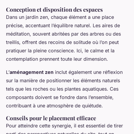
Conception et disposition des espaces
Dans un jardin zen, chaque élément a une place
précise, accentuant l’équilibre naturel. Les aires de
méditation, souvent abritées par des arbres ou des
treillis, offrent des recoins de solitude où l’on peut
pratiquer la pleine conscience. Ici, le calme et la
contemplation prennent toute leur dimension.
L’
aménagement zen
inclut également une réflexion
sur la manière de positionner les éléments naturels
tels que les roches ou les plantes aquatiques. Ces
composants doivent se fondre dans l’ensemble,
contribuant à une atmosphère de quiétude.
Conseils pour le placement efficace
Pour atteindre cette synergie, il est essentiel de tirer