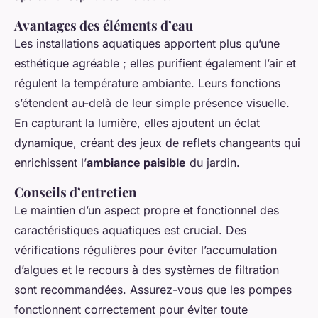
Avantages des éléments d’eau
Les installations aquatiques apportent plus qu’une
esthétique agréable ; elles purifient également l’air et
régulent la température ambiante. Leurs fonctions
s’étendent au-delà de leur simple présence visuelle.
En capturant la lumière, elles ajoutent un éclat
dynamique, créant des jeux de reflets changeants qui
enrichissent l’
ambiance paisible
du jardin.
Conseils d’entretien
Le maintien d’un aspect propre et fonctionnel des
caractéristiques aquatiques est crucial. Des
vérifications régulières pour éviter l’accumulation
d’algues et le recours à des systèmes de filtration
sont recommandées. Assurez-vous que les pompes
fonctionnent correctement pour éviter toute