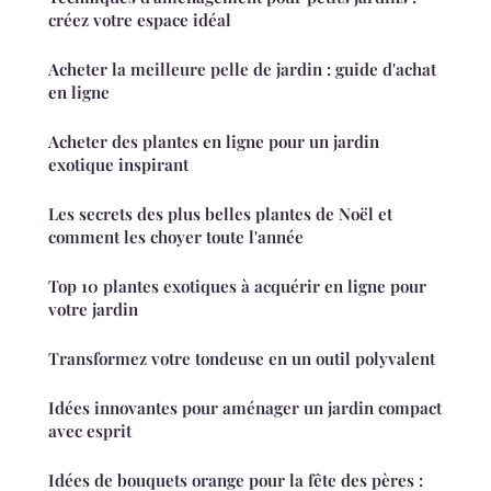
créez votre espace idéal
Acheter la meilleure pelle de jardin : guide d'achat
en ligne
Acheter des plantes en ligne pour un jardin
exotique inspirant
Les secrets des plus belles plantes de Noël et
comment les choyer toute l'année
Top 10 plantes exotiques à acquérir en ligne pour
votre jardin
Transformez votre tondeuse en un outil polyvalent
Idées innovantes pour aménager un jardin compact
avec esprit
Idées de bouquets orange pour la fête des pères :