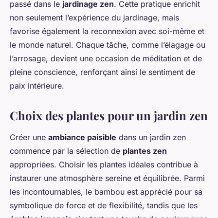
passé dans le
jardinage zen
. Cette pratique enrichit
non seulement l’expérience du jardinage, mais
favorise également la reconnexion avec soi-même et
le monde naturel. Chaque tâche, comme l’élagage ou
l’arrosage, devient une occasion de méditation et de
pleine conscience, renforçant ainsi le sentiment de
paix intérieure.
Choix des plantes pour un jardin zen
Créer une
ambiance paisible
dans un jardin zen
commence par la sélection de
plantes zen
appropriées. Choisir les plantes idéales contribue à
instaurer une atmosphère sereine et équilibrée. Parmi
les incontournables, le bambou est apprécié pour sa
symbolique de force et de flexibilité, tandis que les