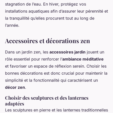
stagnation de l’eau. En hiver, protégez vos
installations aquatiques afin d’assurer leur pérennité et
la tranquillité qu’elles procurent tout au long de
l’année.
Accessoires et décorations zen
Dans un jardin zen, les
accessoires jardin
jouent un
rôle essentiel pour renforcer l’
ambiance méditative
et favoriser un espace de réflexion serein. Choisir les
bonnes décorations est donc crucial pour maintenir la
simplicité et la fonctionnalité qui caractérisent un
décor zen
.
Choisir des sculptures et des lanternes
adaptées
Les sculptures en pierre et les lanternes traditionnelles