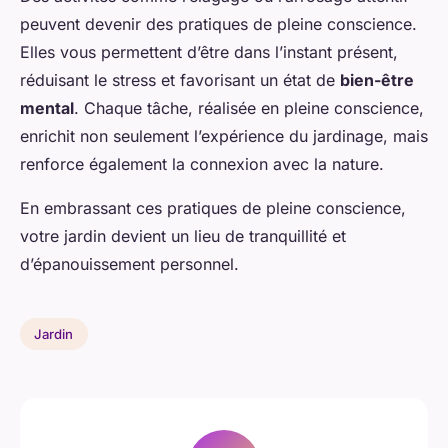
peuvent devenir des pratiques de pleine conscience.
Elles vous permettent d’être dans l’instant présent,
réduisant le stress et favorisant un état de
bien-être
mental
. Chaque tâche, réalisée en pleine conscience,
enrichit non seulement l’expérience du jardinage, mais
renforce également la connexion avec la nature.
En embrassant ces pratiques de pleine conscience,
votre jardin devient un lieu de tranquillité et
d’épanouissement personnel.
Jardin