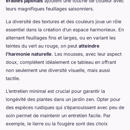
érables japonais
ajoutent une touche de couleur avec
leurs magnifiques feuillages saisonniers.
La diversité des textures et des couleurs joue un rôle
essentiel dans la création d’un espace harmonieux. En
alternant feuillages fins et larges, ou en variant les
teintes du vert au rouge, on peut
atteindre
l’harmonie naturelle
. Les mousses, avec leur aspect
doux, complètent idéalement ce tableau en offrant
non seulement une diversité visuelle, mais aussi
tactile.
L’entretien minimal est crucial pour garantir la
longévité des plantes dans un jardin zen. Opter pour
des espèces rustiques qui s’épanouissent avec peu de
soin permet de maintenir un entretien facile. Par
exemple, le lierre ou la fougère sont des choix