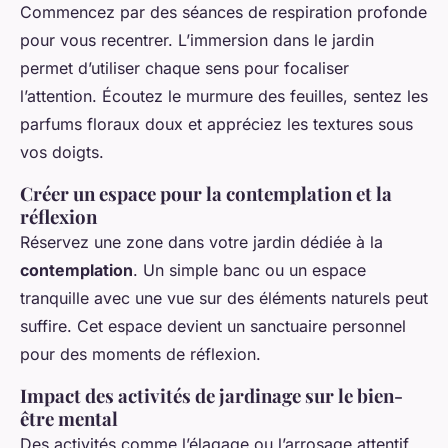
Commencez par des séances de respiration profonde
pour vous recentrer. L’immersion dans le jardin
permet d’utiliser chaque sens pour focaliser
l’attention. Écoutez le murmure des feuilles, sentez les
parfums floraux doux et appréciez les textures sous
vos doigts.
Créer un espace pour la contemplation et la
réflexion
Réservez une zone dans votre jardin dédiée à la
contemplation
. Un simple banc ou un espace
tranquille avec une vue sur des éléments naturels peut
suffire. Cet espace devient un sanctuaire personnel
pour des moments de réflexion.
Impact des activités de jardinage sur le bien-
être mental
Des activités comme l’élagage ou l’arrosage attentif