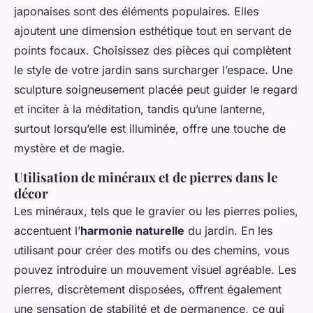
japonaises sont des éléments populaires. Elles
ajoutent une dimension esthétique tout en servant de
points focaux. Choisissez des pièces qui complètent
le style de votre jardin sans surcharger l’espace. Une
sculpture soigneusement placée peut guider le regard
et inciter à la méditation, tandis qu’une lanterne,
surtout lorsqu’elle est illuminée, offre une touche de
mystère et de magie.
Utilisation de minéraux et de pierres dans le
décor
Les minéraux, tels que le gravier ou les pierres polies,
accentuent l’
harmonie naturelle
du jardin. En les
utilisant pour créer des motifs ou des chemins, vous
pouvez introduire un mouvement visuel agréable. Les
pierres, discrètement disposées, offrent également
une sensation de stabilité et de permanence, ce qui