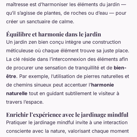
maîtresse est d’harmoniser les éléments du jardin —
qu’il s’agisse de plantes, de roches ou d’eau — pour
créer un sanctuaire de calme.
Équilibre et harmonie dans le jardin
Un jardin zen bien conçu intègre une construction
méticuleuse où chaque élément trouve sa juste place.
La clé réside dans l’interconnexion des éléments afin
de procurer une sensation de tranquillité et de
bien-
être
. Par exemple, l’utilisation de pierres naturelles et
de chemins sinueux peut accentuer l’
harmonie
naturelle
tout en guidant subtilement le visiteur à
travers l’espace.
Enrichir l’expérience avec le jardinage mindful
Pratiquer le jardinage mindful invite à une interaction
consciente avec la nature, valorisant chaque moment