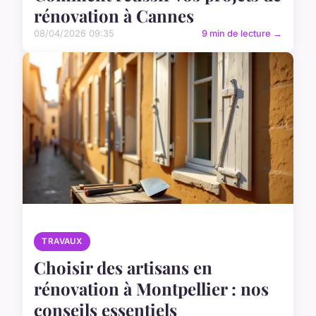
rénovation à Cannes
08/04/2026 09:35
9 min de lecture →
TRAVAUX
Choisir des artisans en
rénovation à Montpellier : nos
conseils essentiels