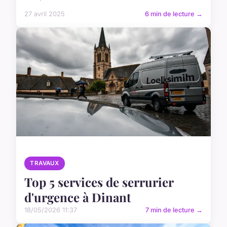
27 avril 2025
6 min de lecture →
TRAVAUX
Top 5 services de serrurier
d'urgence à Dinant
18/05/2026 11:37
7 min de lecture →