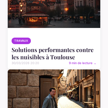
TRAVAUX
Solutions performantes contre
les nuisibles à Toulouse
30/03/2026 20:20
9 min de lecture →