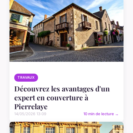
TRAVAUX
Découvrez les avantages d'un
expert en couverture à
Pierrelaye
14/05/2026 13:09
10 min de lecture →