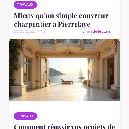
TRAVAUX
Mieux qu'un simple couvreur
charpentier à Pierrelaye
05/05/2026 14:13
8 min de lecture →
TRAVAUX
Comment réussir vos projets de